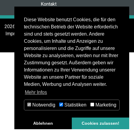
Kontakt
Diese Website benutzt Cookies, die für den
2026 © Stoeckelhuber + MERKLE GmbH
technischen Betrieb der Website erforderlich
Impressum
Datenschutz
AGB
sind und stets gesetzt werden. Andere
Cookies, um Inhalte und Anzeigen zu
personalisieren und die Zugriffe auf unsere
Website zu analysieren, werden nur mit Ihrer
Zustimmung gesetzt. Außerdem geben wir
Informationen zu Ihrer Verwendung unserer
Website an unsere Partner für soziale
Medien, Werbung und Analysen weiter.
Mehr Infos
Notwendig
Statistiken
Marketing
Ablehnen
Cookies zulassen!